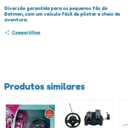
Diversão garantida para os pequenos fãs do
Batman, com um veículo fácil de pilotar e cheio de
aventura.
Compartilhar
Produtos similares