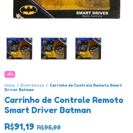
-
5
%
Início
/
Eletrônicos
/
Carrinho de Controle Remoto Smart
Driver Batman
Carrinho de Controle Remoto
Smart Driver Batman
R$91,19
R$95,99