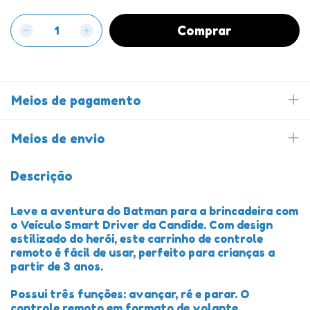
Meios de pagamento
Meios de envio
Descrição
Leve a aventura do Batman para a brincadeira com
o Veículo Smart Driver da Candide. Com design
estilizado do herói, este carrinho de controle
remoto é fácil de usar, perfeito para crianças a
partir de 3 anos.
Possui três funções: avançar, ré e parar. O
controle remoto em formato de volante