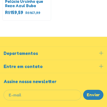
Pelúcia Ursinho que
Reza Azul Buba
R$159,59
R$167,99
Departamentos
Entre em contato
Assine nossa newsletter